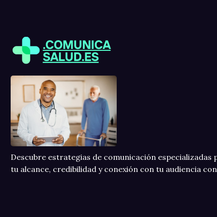
Descubre estrategias de comunicación especializadas p
tu alcance, credibilidad y conexión con tu audiencia co