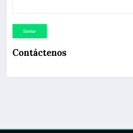
Contáctenos