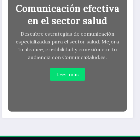
Comunicación efectiva
en el sector salud
Descubre estrategias de comunicación
especializadas para el sector salud. Mejora
tu alcance, credibilidad y conexión con tu
audiencia con ComunicaSalud.es.
Leer más