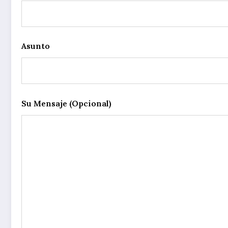
Asunto
Su Mensaje (opcional)