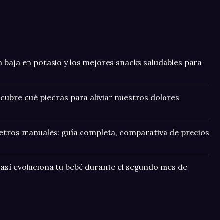
 baja en potasio y los mejores snacks saludables para
scubre qué piedras para aliviar nuestros dolores
metros manuales: guía completa, comparativa de precios
así evoluciona tu bebé durante el segundo mes de