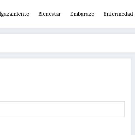
lgazamiento
Bienestar
Embarazo
Enfermedad