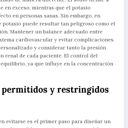
e en exceso, mientras que el potasio
fecto en personas sanas. Sin embargo, en
e potasio puede resultar tan peligroso como el
ión. Mantener un balance adecuado entre
istema cardiovascular y evitar complicaciones.
personalizado y considerar tanto la presión
ón renal de cada paciente. El control del
quilibrio, ya que influye en la concentración
 permitidos y restringidos
n evitarse es el primer paso para diseñar un