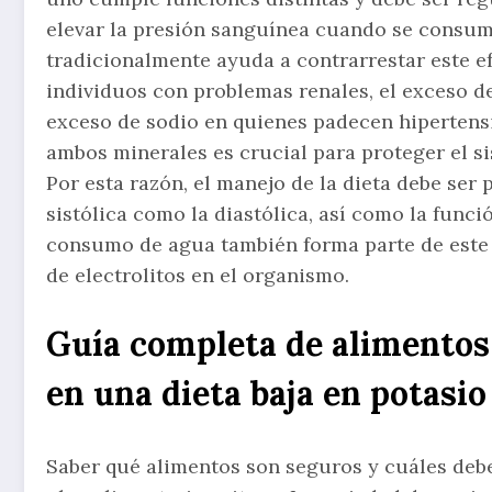
elevar la presión sanguínea cuando se consum
tradicionalmente ayuda a contrarrestar este e
individuos con problemas renales, el exceso d
exceso de sodio en quienes padecen hipertens
ambos minerales es crucial para proteger el s
Por esta razón, el manejo de la dieta debe ser 
sistólica como la diastólica, así como la funci
consumo de agua también forma parte de este e
de electrolitos en el organismo.
Guía completa de alimentos
en una dieta baja en potasio
Saber qué alimentos son seguros y cuáles debe