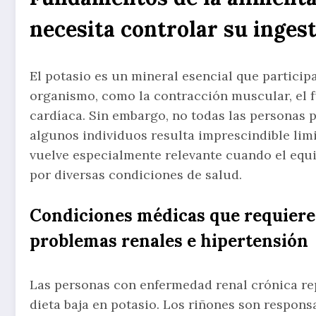
necesita controlar su inges
El potasio es un mineral esencial que particip
organismo, como la contracción muscular, el f
cardíaca. Sin embargo, no todas las personas 
algunos individuos resulta imprescindible limi
vuelve especialmente relevante cuando el equ
por diversas condiciones de salud.
Condiciones médicas que requieren
problemas renales e hipertensión
Las personas con enfermedad renal crónica re
dieta baja en potasio. Los riñones son responsa