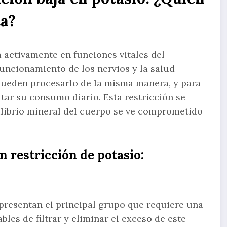
ta?
a activamente en funciones vitales del
uncionamiento de los nervios y la salud
pueden procesarlo de la misma manera, y para
tar su consumo diario. Esta restricción se
ilibrio mineral del cuerpo se ve comprometido
 restricción de potasio:
presentan el principal grupo que requiere una
bles de filtrar y eliminar el exceso de este