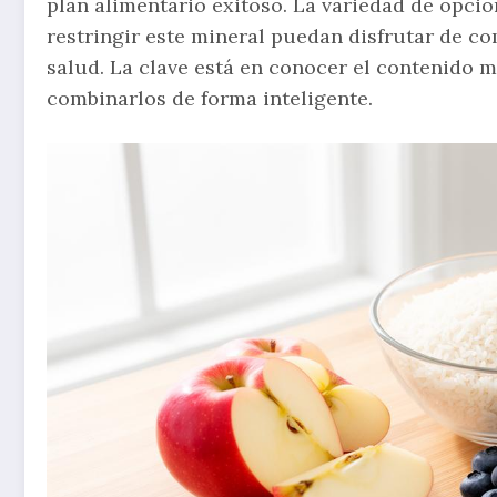
plan alimentario exitoso. La variedad de opci
restringir este mineral puedan disfrutar de c
salud. La clave está en conocer el contenido m
combinarlos de forma inteligente.