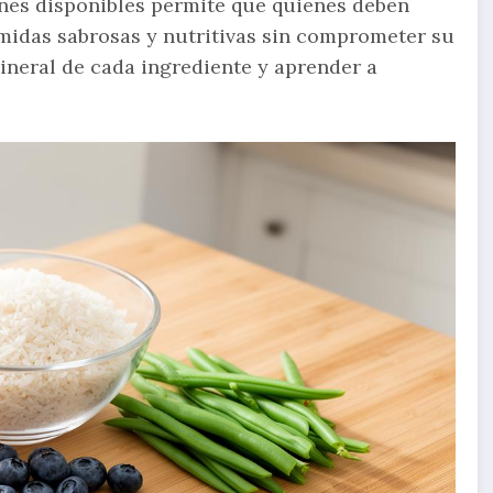
ones disponibles permite que quienes deben
omidas sabrosas y nutritivas sin comprometer su
ineral de cada ingrediente y aprender a