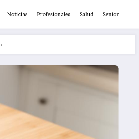
Noticias
Profesionales
Salud
Senior
a