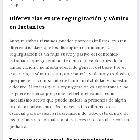
etapa.
Diferencias entre regurgitación y vómito
en lactantes
Aunque ambos términos pueden parecer similares, existen
diferencias clave que los distinguen claramente. La
regurgitación es un flujo suave y pasivo del contenido
estomacal, que generalmente ocurre poco después de la
alimentación y no afecta el estado general del bebé. Por el
contrario, el vómito es un proceso más violento y explosivo,
que puede ir acompañado de llanto, irritabilidad y malestar
evidente. Mientras que la regurgitación es espontánea y no
requiere esfuerzo por parte del bebé, el vómito es un
mecanismo activo que puede indicar la presencia de algún
problema subyacente. Reconocer estas diferencias es
esencial para evaluar si la situación del bebé está dentro de
los parámetros normales o si es necesario consultar con un
pediatra.