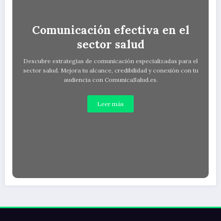
Comunicación efectiva en el
sector salud
Descubre estrategias de comunicación especializadas para el
sector salud. Mejora tu alcance, credibilidad y conexión con tu
audiencia con ComunicaSalud.es.
Leer más