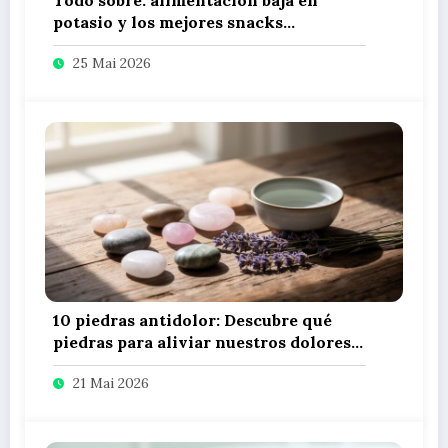
potasio y los mejores snacks
saludables para tu dieta diaria
25 Mai 2026
10 piedras antidolor: Descubre qué
piedras para aliviar nuestros dolores
utilizando litoterapia
21 Mai 2026