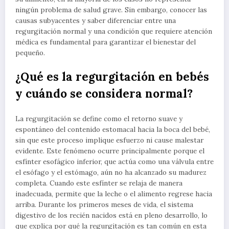
ningún problema de salud grave. Sin embargo, conocer las
causas subyacentes y saber diferenciar entre una
regurgitación normal y una condición que requiere atención
médica es fundamental para garantizar el bienestar del
pequeño.
¿Qué es la regurgitación en bebés
y cuándo se considera normal?
La regurgitación se define como el retorno suave y
espontáneo del contenido estomacal hacia la boca del bebé,
sin que este proceso implique esfuerzo ni cause malestar
evidente. Este fenómeno ocurre principalmente porque el
esfínter esofágico inferior, que actúa como una válvula entre
el esófago y el estómago, aún no ha alcanzado su madurez
completa. Cuando este esfínter se relaja de manera
inadecuada, permite que la leche o el alimento regrese hacia
arriba. Durante los primeros meses de vida, el sistema
digestivo de los recién nacidos está en pleno desarrollo, lo
que explica por qué la regurgitación es tan común en esta