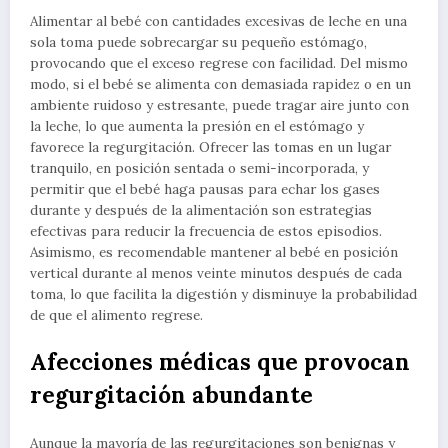
Alimentar al bebé con cantidades excesivas de leche en una
sola toma puede sobrecargar su pequeño estómago,
provocando que el exceso regrese con facilidad. Del mismo
modo, si el bebé se alimenta con demasiada rapidez o en un
ambiente ruidoso y estresante, puede tragar aire junto con
la leche, lo que aumenta la presión en el estómago y
favorece la regurgitación. Ofrecer las tomas en un lugar
tranquilo, en posición sentada o semi-incorporada, y
permitir que el bebé haga pausas para echar los gases
durante y después de la alimentación son estrategias
efectivas para reducir la frecuencia de estos episodios.
Asimismo, es recomendable mantener al bebé en posición
vertical durante al menos veinte minutos después de cada
toma, lo que facilita la digestión y disminuye la probabilidad
de que el alimento regrese.
Afecciones médicas que provocan
regurgitación abundante
Aunque la mayoría de las regurgitaciones son benignas y