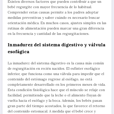
Existen diversos factores que pueden contribuir a que un
bebé regurgite con mayor frecuencia de lo habitual.
Comprender estas causas permite a los padres adoptar
medidas preventivas y saber cuándo es necesario buscar
orientación médica. En muchos casos, ajustes simples en las
rutinas de alimentación pueden marcar una gran diferencia
en la frecuencia y cantidad de las regurgitaciones.
Inmadurez del sistema digestivo y válvula
esofágica
La inmadurez del sistema digestivo es la causa más común
de regurgitación en recién nacidos. El esfínter esofágico
inferior, que funciona como una válvula para impedir que el
contenido del estómago regrese al esófago, no está
completamente desarrollado en los primeros meses de vida.
Esta condición fisiológica hace que el músculo se relaje con
facilidad, permitiendo que la leche o el alimento fluyan de
vuelta hacia el esófago y la boca. Además, los bebés pasan
gran parte del tiempo acostados, lo que favorece el retorno
del contenido estomacal. A medida que el bebé crece y