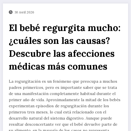
30 Avril 2026
El bebé regurgita mucho:
¿cuáles son las causas?
Descubre las afecciones
médicas más comunes
La regurgitación es un fenómeno que preocupa a muchos
padres primerizos, pero es importante saber que se trata
de una manifestación completamente habitual durante el
primer año de vida. Aproximadamente la mitad de los bebés
experimentan episodios de regurgitación durante los
primeros tres meses, lo cual está relacionado con el
desarrollo natural del sistema digestivo. Aunque puede
resultar desconcertante ver que el bebé devuelve parte de
su alimento, en la mayoría de los casos no representa