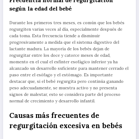
Frecuencia normal de regurgitación
según la edad del bebé
Durante los primeros tres meses, es común que los bebés
regurgiten varias veces al día, especialmente después de
cada toma. Esta frecuencia tiende a disminuir
progresivamente a medida que el sistema digestivo del
lactante madura. La mayoría de los bebés dejan de
regurgitar entre los doce y catorce meses de edad,
momento en el cual el esfínter esofágico inferior ya ha
alcanzado un desarrollo suficiente para mantener cerrado el
paso entre el esófago y el estómago. Es importante
destacar que, si el bebé regurgita pero continúa ganando
peso adecuadamente, se muestra activo y no presenta
signos de malestar, esto se considera parte del proceso
normal de crecimiento y desarrollo infantil.
Causas más frecuentes de
regurgitación excesiva en bebés