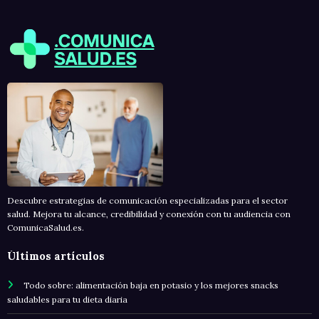
Descubre estrategias de comunicación especializadas para el sector
salud. Mejora tu alcance, credibilidad y conexión con tu audiencia con
ComunicaSalud.es.
Últimos artículos
Todo sobre: alimentación baja en potasio y los mejores snacks
saludables para tu dieta diaria