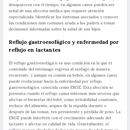
desaparecen con el tiempo, en algunos casos pueden ser
señal de una afección médica que requiere atención
especializada. Identificar los síntomas asociados y conocer
las condiciones más comunes ayuda a los padres a tomar
decisiones informadas sobre la salud de sus hijos.
Reflujo gastroesofágico y enfermedad por
reflujo en lactantes
El reflujo gastroesofágico es una condición en la que el
contenido del estómago regresa al esófago de manera
recurrente, y aunque es común en bebés, en algunos casos
puede evolucionar hacia la enfermedad por reflujo
gastroesofágico, conocida como ERGE. Esta afección se
presenta cuando el reflujo causa síntomas más severos que
afectan el bienestar del bebé, como irritabilidad constante,
rechazo del alimento, arqueo de la espalda durante o
después de las tomas, tos persistente y pérdida de peso. La
ERGE puede interferir con el crecimiento adecuado del
lactante y afectar su calidad de vida. Generalmente, el