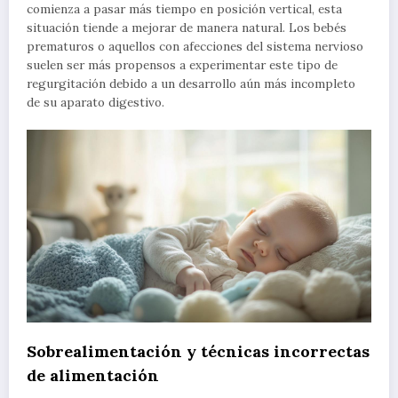
comienza a pasar más tiempo en posición vertical, esta
situación tiende a mejorar de manera natural. Los bebés
prematuros o aquellos con afecciones del sistema nervioso
suelen ser más propensos a experimentar este tipo de
regurgitación debido a un desarrollo aún más incompleto
de su aparato digestivo.
Sobrealimentación y técnicas incorrectas
de alimentación