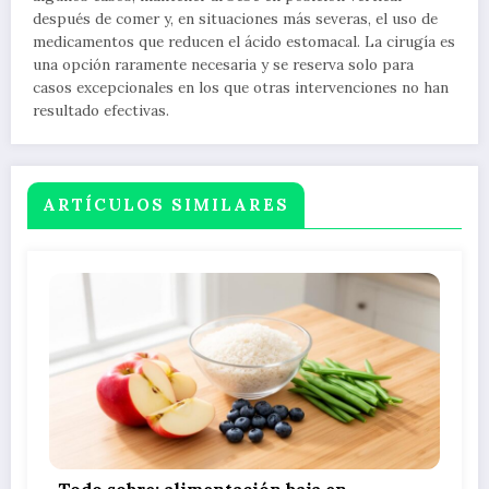
después de comer y, en situaciones más severas, el uso de
medicamentos que reducen el ácido estomacal. La cirugía es
una opción raramente necesaria y se reserva solo para
casos excepcionales en los que otras intervenciones no han
resultado efectivas.
ARTÍCULOS SIMILARES
Todo sobre: alimentación baja en