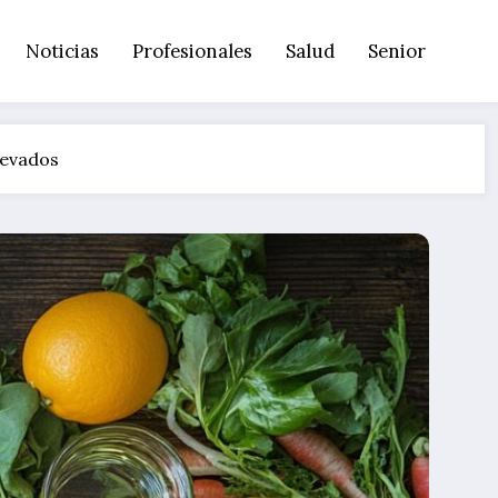
Noticias
Profesionales
Salud
Senior
elevados