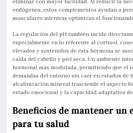
eliminar con mayor facilidad. Al reducir la ne
endógenos, estos complementos ayudan a prese
musculares mientras optimizan el funcionamie
La regulación del pH también incide directame
especialmente en lo referente al cortisol, con
elevados y sostenidos de esta hormona se asoc
caída del cabello y piel seca. Un ambiente int
hormonal más modulada, permitiendo que el o
demandas del entorno sin caer en estados de h
alcalinización mineral trasciende el aspecto 
estado emocional y la capacidad adaptativa de
Beneficios de mantener un e
para tu salud