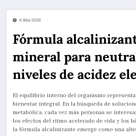
6 Mai 2026
Fórmula alcalinizant
mineral para neutral
niveles de acidez el
El equilibrio interno del organismo representa
bienestar integral. En la búsqueda de soluci
metabólica, cada vez más personas se interesa
los efectos del ritmo acelerado de vida y los 
la fórmula alcalinizante emerge como una alte