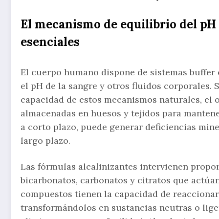
El mecanismo de equilibrio del pH
esenciales
El cuerpo humano dispone de sistemas buffer
el pH de la sangre y otros fluidos corporales.
capacidad de estos mecanismos naturales, el 
almacenadas en huesos y tejidos para mantener e
a corto plazo, puede generar deficiencias min
largo plazo.
Las fórmulas alcalinizantes intervienen prop
bicarbonatos, carbonatos y citratos que actúa
compuestos tienen la capacidad de reaccionar 
transformándolos en sustancias neutras o lig