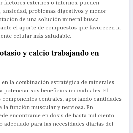
r factores externos o internos, pueden
, ansiedad, problemas digestivos y menor
ntación de una solución mineral busca
iante el aporte de compuestos que favorecen la
ente celular más saludable.
tasio y calcio trabajando en
e en la combinación estratégica de minerales
 potenciar sus beneficios individuales. El
os componentes centrales, aportando cantidades
a la función muscular y nerviosa. En
de encontrarse en dosis de hasta mil ciento
o adecuado para las necesidades diarias del