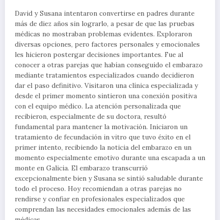
David y Susana intentaron convertirse en padres durante
más de diez años sin lograrlo, a pesar de que las pruebas
médicas no mostraban problemas evidentes. Exploraron
diversas opciones, pero factores personales y emocionales
les hicieron postergar decisiones importantes. Fue al
conocer a otras parejas que habían conseguido el embarazo
mediante tratamientos especializados cuando decidieron
dar el paso definitivo. Visitaron una clínica especializada y
desde el primer momento sintieron una conexión positiva
con el equipo médico. La atención personalizada que
recibieron, especialmente de su doctora, resultó
fundamental para mantener la motivación. Iniciaron un
tratamiento de fecundación in vitro que tuvo éxito en el
primer intento, recibiendo la noticia del embarazo en un
momento especialmente emotivo durante una escapada a un
monte en Galicia. El embarazo transcurrió
excepcionalmente bien y Susana se sintió saludable durante
todo el proceso. Hoy recomiendan a otras parejas no
rendirse y confiar en profesionales especializados que
comprendan las necesidades emocionales además de las
médicas.