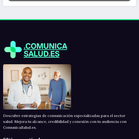
Descubre estrategias de comunicación especializadas para el sector
salud. Mejora tu alcance, credibilidad y conexión con tu audiencia con
ComunicaSalud.es.