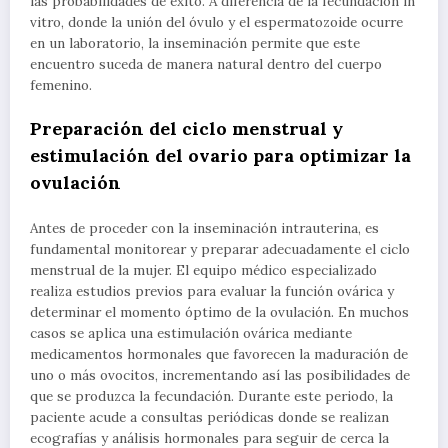
las probabilidades de éxito. A diferencia de la fecundación in
vitro, donde la unión del óvulo y el espermatozoide ocurre
en un laboratorio, la inseminación permite que este
encuentro suceda de manera natural dentro del cuerpo
femenino.
Preparación del ciclo menstrual y
estimulación del ovario para optimizar la
ovulación
Antes de proceder con la inseminación intrauterina, es
fundamental monitorear y preparar adecuadamente el ciclo
menstrual de la mujer. El equipo médico especializado
realiza estudios previos para evaluar la función ovárica y
determinar el momento óptimo de la ovulación. En muchos
casos se aplica una estimulación ovárica mediante
medicamentos hormonales que favorecen la maduración de
uno o más ovocitos, incrementando así las posibilidades de
que se produzca la fecundación. Durante este periodo, la
paciente acude a consultas periódicas donde se realizan
ecografías y análisis hormonales para seguir de cerca la