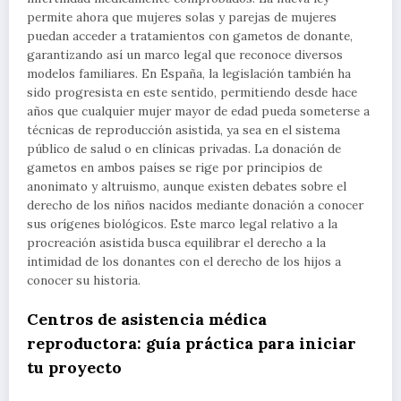
permite ahora que mujeres solas y parejas de mujeres
puedan acceder a tratamientos con gametos de donante,
garantizando así un marco legal que reconoce diversos
modelos familiares. En España, la legislación también ha
sido progresista en este sentido, permitiendo desde hace
años que cualquier mujer mayor de edad pueda someterse a
técnicas de reproducción asistida, ya sea en el sistema
público de salud o en clínicas privadas. La donación de
gametos en ambos países se rige por principios de
anonimato y altruismo, aunque existen debates sobre el
derecho de los niños nacidos mediante donación a conocer
sus orígenes biológicos. Este marco legal relativo a la
procreación asistida busca equilibrar el derecho a la
intimidad de los donantes con el derecho de los hijos a
conocer su historia.
Centros de asistencia médica
reproductora: guía práctica para iniciar
tu proyecto