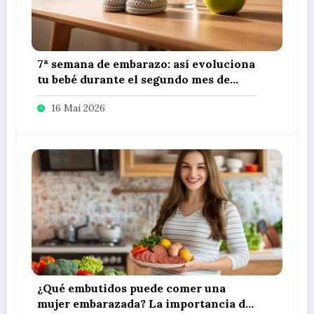
7ª semana de embarazo: así evoluciona
tu bebé durante el segundo mes de
gestación
16 Mai 2026
¿Qué embutidos puede comer una
mujer embarazada? La importancia de