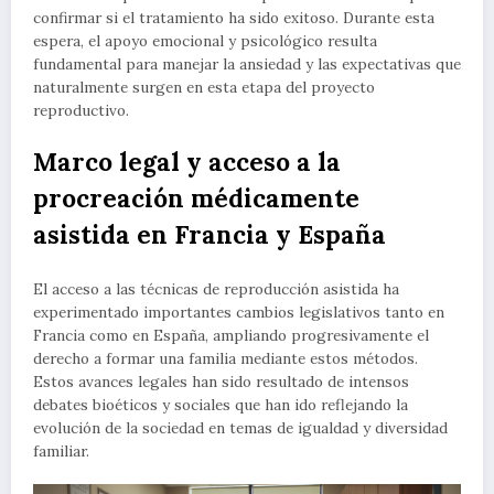
confirmar si el tratamiento ha sido exitoso. Durante esta
espera, el apoyo emocional y psicológico resulta
fundamental para manejar la ansiedad y las expectativas que
naturalmente surgen en esta etapa del proyecto
reproductivo.
Marco legal y acceso a la
procreación médicamente
asistida en Francia y España
El acceso a las técnicas de reproducción asistida ha
experimentado importantes cambios legislativos tanto en
Francia como en España, ampliando progresivamente el
derecho a formar una familia mediante estos métodos.
Estos avances legales han sido resultado de intensos
debates bioéticos y sociales que han ido reflejando la
evolución de la sociedad en temas de igualdad y diversidad
familiar.