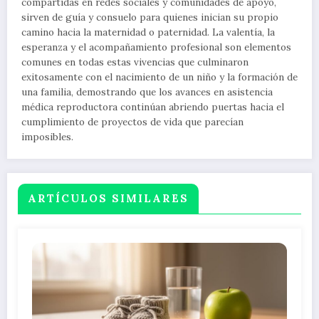
compartidas en redes sociales y comunidades de apoyo,
sirven de guía y consuelo para quienes inician su propio
camino hacia la maternidad o paternidad. La valentía, la
esperanza y el acompañamiento profesional son elementos
comunes en todas estas vivencias que culminaron
exitosamente con el nacimiento de un niño y la formación de
una familia, demostrando que los avances en asistencia
médica reproductora continúan abriendo puertas hacia el
cumplimiento de proyectos de vida que parecían
imposibles.
ARTÍCULOS SIMILARES