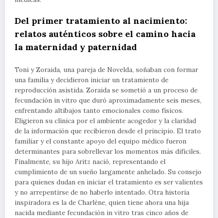
Del primer tratamiento al nacimiento:
relatos auténticos sobre el camino hacia
la maternidad y paternidad
Toni y Zoraida, una pareja de Novelda, soñaban con formar
una familia y decidieron iniciar un tratamiento de
reproducción asistida. Zoraida se sometió a un proceso de
fecundación in vitro que duró aproximadamente seis meses,
enfrentando altibajos tanto emocionales como físicos.
Eligieron su clínica por el ambiente acogedor y la claridad
de la información que recibieron desde el principio. El trato
familiar y el constante apoyo del equipo médico fueron
determinantes para sobrellevar los momentos más difíciles.
Finalmente, su hijo Aritz nació, representando el
cumplimiento de un sueño largamente anhelado. Su consejo
para quienes dudan en iniciar el tratamiento es ser valientes
y no arrepentirse de no haberlo intentado. Otra historia
inspiradora es la de Charlène, quien tiene ahora una hija
nacida mediante fecundación in vitro tras cinco años de