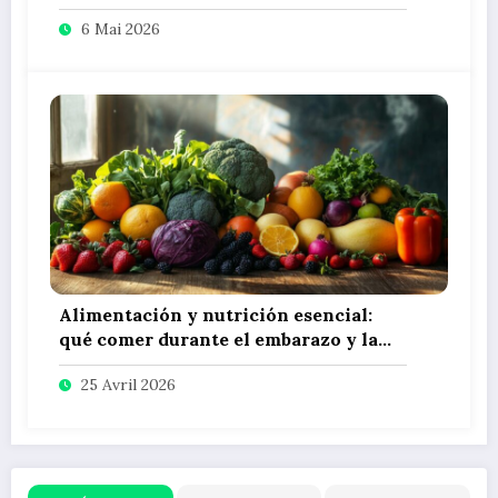
conocer la procedencia y cocción
6 Mai 2026
adecuada
Alimentación y nutrición esencial:
qué comer durante el embarazo y la
lactancia
25 Avril 2026