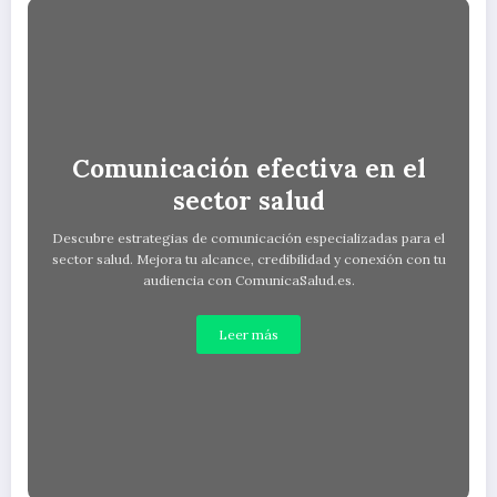
Comunicación efectiva en el
sector salud
Descubre estrategias de comunicación especializadas para el
sector salud. Mejora tu alcance, credibilidad y conexión con tu
audiencia con ComunicaSalud.es.
Leer más