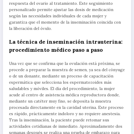
respuesta del ovario al tratamiento. Este seguimiento
personalizado permite ajustar las dosis de medicación
según las necesidades individuales de cada mujer y
garantiza que el momento de la inseminación coincida con
la liberación del óvulo.
La técnica de inseminación intrauterina:
procedimiento médico paso a paso
Una vez que se confirma que la ovulación está próxima, se
procede a preparar la muestra de semen, ya sea del cónyuge
o de un donante, mediante un proceso de capacitación
espermática que selecciona los espermatozoides más
saludables y móviles. El día del procedimiento, la mujer
acude al centro de asistencia médica reproductora donde,
mediante un catéter muy fino, se deposita la muestra
procesada directamente en la cavidad uterina. Este proceso
es rápido, prácticamente indoloro y no requiere anestesia.
Tras la inseminación, la paciente puede retomar sus
actividades cotidianas de inmediato. Aproximadamente dos
semanas después se realiza una prueba de embarazo para