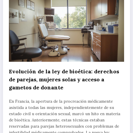
Evolución de la ley de bioética: derechos
de parejas, mujeres solas y acceso a
gametos de donante
En Francia, la apertura de la procreación médicamente
asistida a todas las mujeres, independientemente de su
estado civil u orientación sexual, marcó un hito en materia
de bioética. Anteriormente, estas técnicas estaban
reservadas para parejas heterosexuales con problemas de
infertilidad médicamente comprobados. La nueva ley