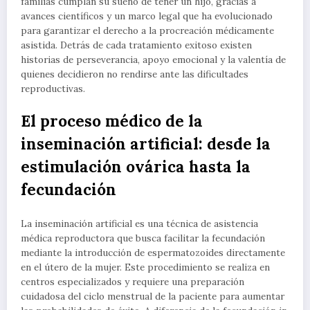
familias cumplan su sueño de tener un hijo, gracias a
avances científicos y un marco legal que ha evolucionado
para garantizar el derecho a la procreación médicamente
asistida. Detrás de cada tratamiento exitoso existen
historias de perseverancia, apoyo emocional y la valentía de
quienes decidieron no rendirse ante las dificultades
reproductivas.
El proceso médico de la
inseminación artificial: desde la
estimulación ovárica hasta la
fecundación
La inseminación artificial es una técnica de asistencia
médica reproductora que busca facilitar la fecundación
mediante la introducción de espermatozoides directamente
en el útero de la mujer. Este procedimiento se realiza en
centros especializados y requiere una preparación
cuidadosa del ciclo menstrual de la paciente para aumentar