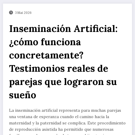
3 Mai 2026
Inseminación Artificial:
¿cómo funciona
concretamente?
Testimonios reales de
parejas que lograron su
sueño
La inseminación artificial representa para muchas parejas
una ventana de esperanza cuando el camino hacia la
maternidad y la paternidad se complica. Este procedimiento
de reproducción asistida ha permitido que numerosas