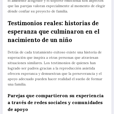
el ambiente acogedor y el soporte emocional son aspectos
que las parejas valoran especialmente al momento de elegir
dónde confiar su proyecto de familia.
Testimonios reales: historias de
esperanza que culminaron en el
nacimiento de un niño
Detrás de cada tratamiento exitoso existe una historia de
superación que inspira a otras personas que atraviesan
situaciones similares. Los testimonios de quienes han
logrado ser padres gracias a la reproducción asistida
ofrecen esperanza y demuestran que la perseverancia y el
apoyo adecuado pueden hacer realidad el sueño de formar
una familia.
Parejas que compartieron su experiencia
a través de redes sociales y comunidades
de apoyo