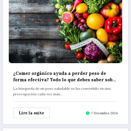
¿Comer orgánico ayuda a perder peso de
forma efectiva? Todo lo que debes saber sobre
alimentos naturales y control de peso
La búsqueda de un peso saludable se ha convertido en una
preocupación cada vez más…
Lire la suite
7 Décembre 2024