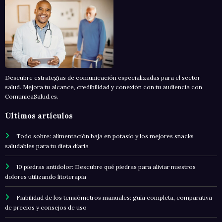
Descubre estrategias de comunicación especializadas para el sector
salud. Mejora tu alcance, credibilidad y conexión con tu audiencia con
ComunicaSalud.es.
Últimos artículos
Todo sobre: alimentación baja en potasio y los mejores snacks
saludables para tu dieta diaria
10 piedras antidolor: Descubre qué piedras para aliviar nuestros
dolores utilizando litoterapia
Fiabilidad de los tensiómetros manuales: guía completa, comparativa
de precios y consejos de uso