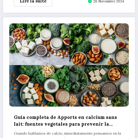
Lire la suite
26 Novembre 2024
Guía completa de Apports en calcium sans
lait: fuentes vegetales para prevenir la
osteoporosis
Cuando hablamos de calcio, inmediatamente pensamos en la