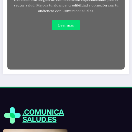
sector salud. Mejora tu alcance, credibilidad y conexión con tu
audiencia con ComunicaSalud.es.
Leer más