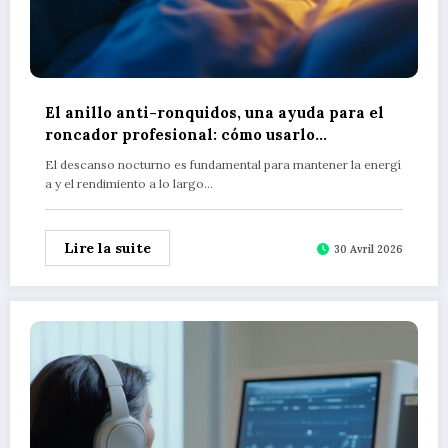
El anillo anti-ronquidos, una ayuda para el
roncador profesional: cómo usarlo
discretamente en tu día a día laboral
El descanso nocturno es fundamental para mantener la energí
a y el rendimiento a lo largo…
Lire la suite
30 Avril 2026