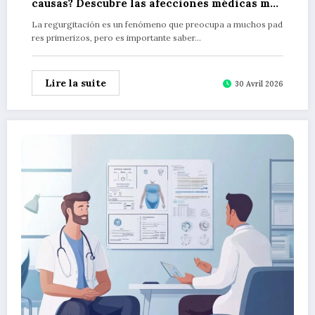
causas? Descubre las afecciones médicas más
comunes
La regurgitación es un fenómeno que preocupa a muchos pad
res primerizos, pero es importante saber…
Lire la suite
30 Avril 2026