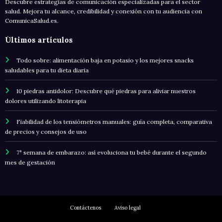
Descubre estrategias de comunicación especializadas para el sector
salud. Mejora tu alcance, credibilidad y conexión con tu audiencia con
ComunicaSalud.es.
Últimos artículos
Todo sobre: alimentación baja en potasio y los mejores snacks
saludables para tu dieta diaria
10 piedras antidolor: Descubre qué piedras para aliviar nuestros
dolores utilizando litoterapia
Fiabilidad de los tensiómetros manuales: guía completa, comparativa
de precios y consejos de uso
7ª semana de embarazo: así evoluciona tu bebé durante el segundo
mes de gestación
Contáctenos
Aviso legal