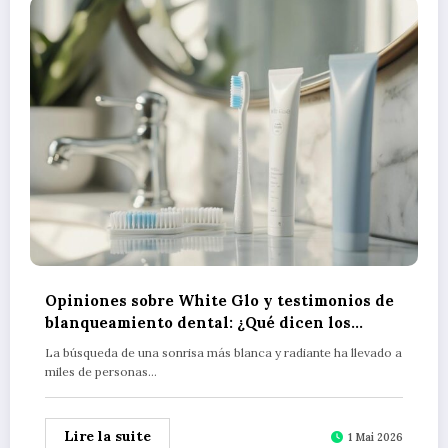
Opiniones sobre White Glo y testimonios de
blanqueamiento dental: ¿Qué dicen los
usuarios reales?
La búsqueda de una sonrisa más blanca y radiante ha llevado a
miles de personas…
Lire la suite
1 Mai 2026