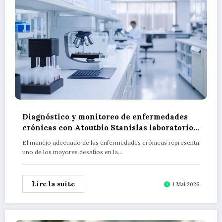
Diagnóstico y monitoreo de enfermedades
crónicas con Atoutbio Stanislas laboratorio
de biología médica: servicios e información
El manejo adecuado de las enfermedades crónicas representa
uno de los mayores desafíos en la…
Lire la suite
1 Mai 2026