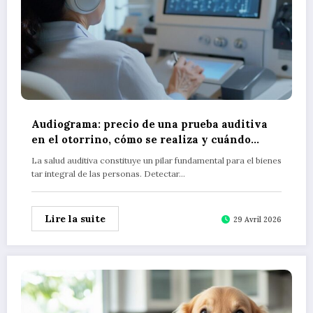
Audiograma: precio de una prueba auditiva
en el otorrino, cómo se realiza y cuándo
necesitas una
La salud auditiva constituye un pilar fundamental para el bienes
tar integral de las personas. Detectar…
Lire la suite
29 Avril 2026