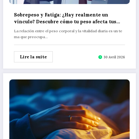
Sobrepeso y Fatiga: ¿Hay realmente un
vínculo? Descubre cómo tu peso afecta tus
niveles de energía diarios
La relación entre el peso corporal y la vitalidad diaria es un te
ma que preocupa…
Lire la suite
30 Avril 2026