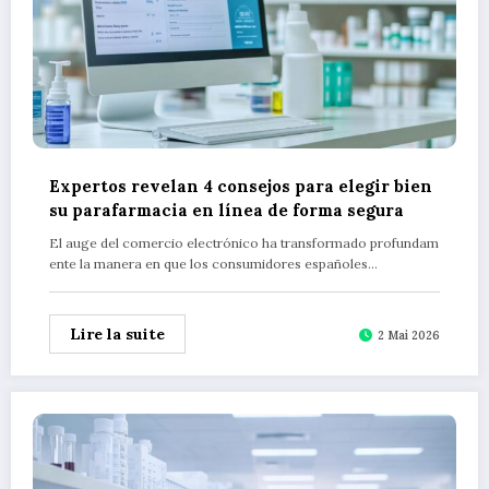
Expertos revelan 4 consejos para elegir bien
su parafarmacia en línea de forma segura
El auge del comercio electrónico ha transformado profundam
ente la manera en que los consumidores españoles…
Lire la suite
2 Mai 2026