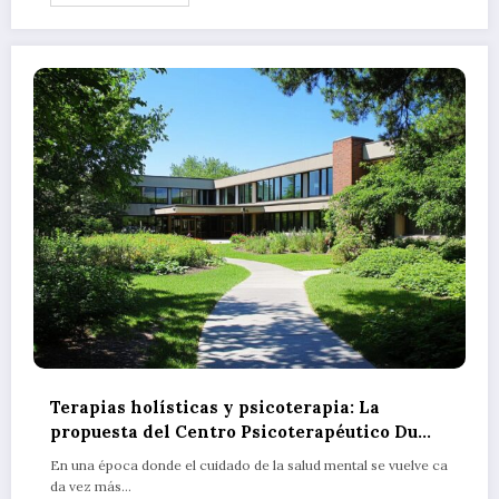
Terapias holísticas y psicoterapia: La
propuesta del Centro Psicoterapéutico Du
Ternois – Gauchin-Verloingt
En una época donde el cuidado de la salud mental se vuelve ca
da vez más…