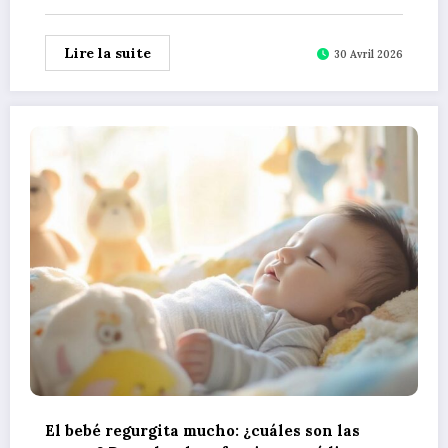
Lire la suite
30 Avril 2026
El bebé regurgita mucho: ¿cuáles son las