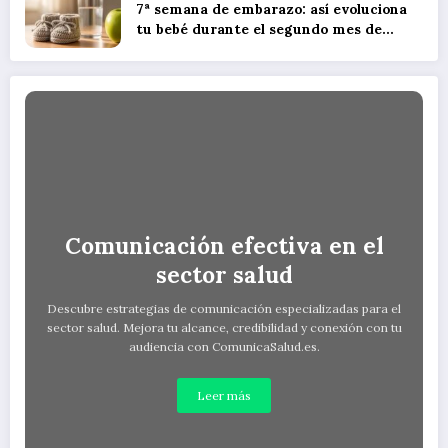
7ª semana de embarazo: así evoluciona
tu bebé durante el segundo mes de
gestación
Comunicación efectiva en el
sector salud
Descubre estrategias de comunicación especializadas para el
sector salud. Mejora tu alcance, credibilidad y conexión con tu
audiencia con ComunicaSalud.es.
Leer más